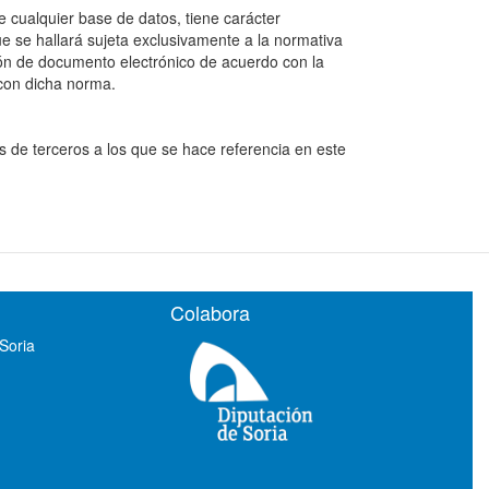
 cualquier base de datos, tiene carácter
e se hallará sujeta exclusivamente a la normativa
ón de documento electrónico de acuerdo con la
 con dicha norma.
 de terceros a los que se hace referencia en este
Colabora
 Soria