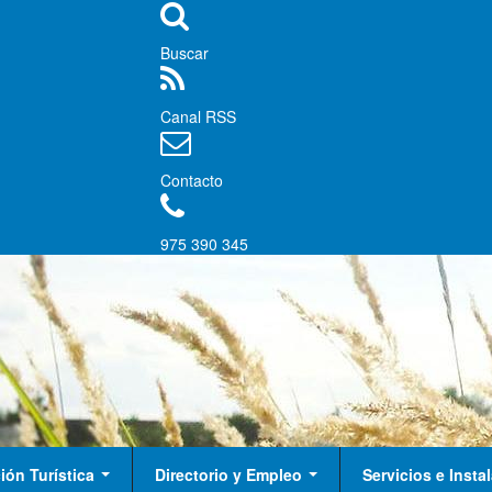
Buscar
Canal RSS
Contacto
975 390 345
ión Turística
Directorio y Empleo
Servicios e Inst