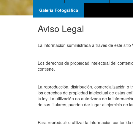
Galería Fotográfica
Aviso Legal
La información suministrada a través de este sitio
Los derechos de propiedad intelectual del conteni
contiene.
La reproducción, distribución, comercialización o 
los derechos de propiedad intelectual de estas ent
la ley. La utilización no autorizada de la informac
de sus titulares, pueden dar lugar al ejercicio de 
Para reproducir o utilizar la información contenida