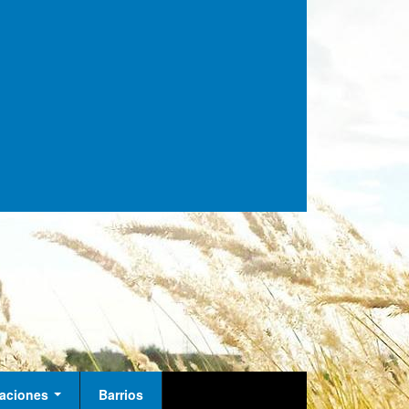
alaciones
Barrios