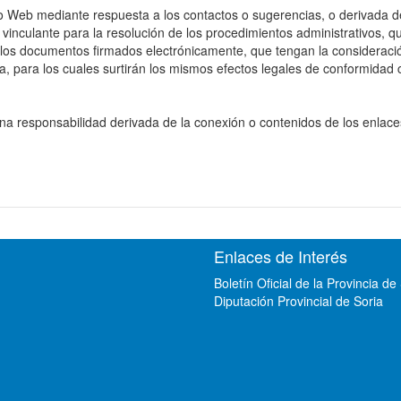
io Web mediante respuesta a los contactos o sugerencias, o derivada de
inculante para la resolución de los procedimientos administrativos, qu
llos documentos firmados electrónicamente, que tengan la consideraci
a, para los cuales surtirán los mismos efectos legales de conformidad
 responsabilidad derivada de la conexión o contenidos de los enlaces
Enlaces de Interés
Boletín Oficial de la Provincia de
Diputación Provincial de Soria