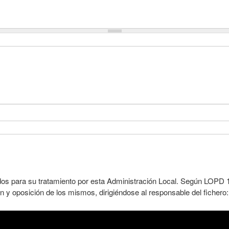
dos para su tratamiento por esta Administración Local. Según LOPD 1
n y oposición de los mismos, dirigiéndose al responsable del fichero