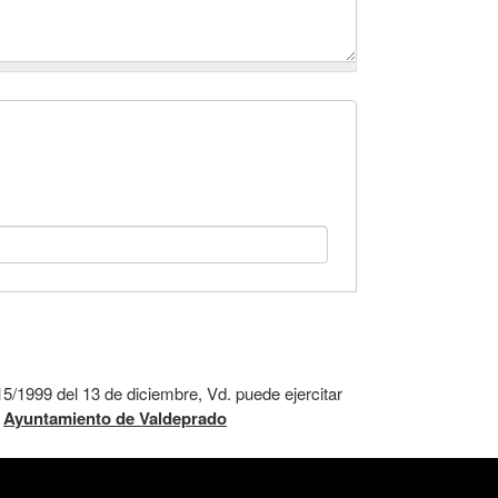
5/1999 del 13 de diciembre, Vd. puede ejercitar
:
Ayuntamiento de Valdeprado