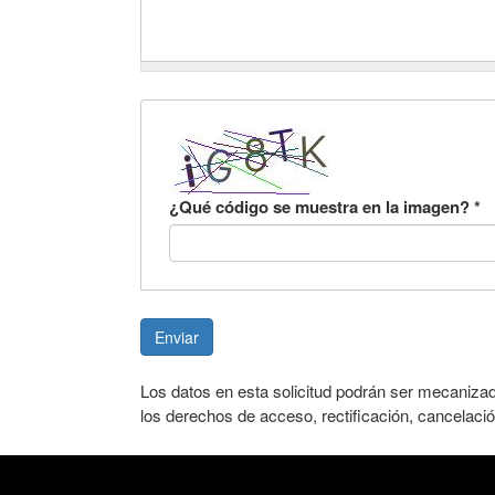
¿Qué código se muestra en la imagen?
*
Enviar
Los datos en esta solicitud podrán ser mecaniza
los derechos de acceso, rectificación, cancelació