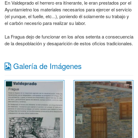
En Valdeprado el herrero era itínerante, le eran prestados por el
Ayuntamietno los materiales necesarios para ejercer el servicio
(el yunque, el fuelle, etc...), poniendo él solamente su trabajo y
el carbón necesrio para realizar su labor.
La Fragua dejo de funcionar en los años setenta a consecuencia
de la despoblación y desaparición de estos oficios tradicionales.
Galería de Imágenes